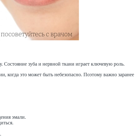
у. Состояние зуба и нервной ткани играет ключевую роль.
ии, когда это может быть небезопасно. Поэтому важно заранее
дения эмали.
иться.
.