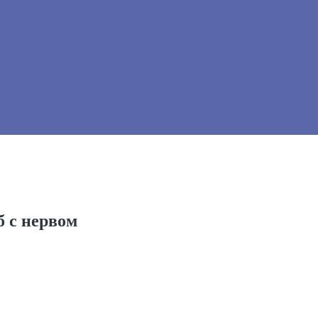
б с нервом