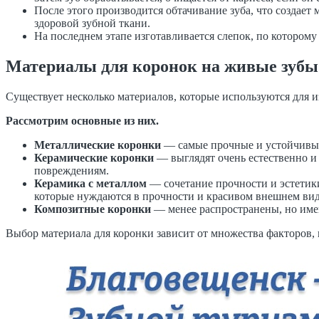
После этого производится обтачивание зуба, что создает
здоровой зубной ткани.
На последнем этапе изготавливается слепок, по которому 
Материалы для коронок на живые зубы
Существует несколько материалов, которые используются для 
Рассмотрим основные из них.
Металлические коронки
— самые прочные и устойчивые к
Керамические коронки
— выглядят очень естественно и 
повреждениям.
Керамика с металлом
— сочетание прочности и эстетики
которые нуждаются в прочности и красивом внешнем вид
Композитные коронки
— менее распространены, но име
Выбор материала для коронки зависит от множества факторов, 