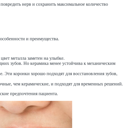
е повредить нерв и сохранить максимальное количество
 особенности и преимущества.
цвет металла заметен на улыбке.
едних зубов. Но керамика менее устойчива к механическим
. Эти коронки хорошо подходят для восстановления зубов,
чные, чем керамические, и подходят для временных решений.
еские предпочтения пациента.