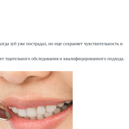
огда зуб уже пострадал, но еще сохраняет чувствительность и
бует тщательного обследования и квалифицированного подхода.