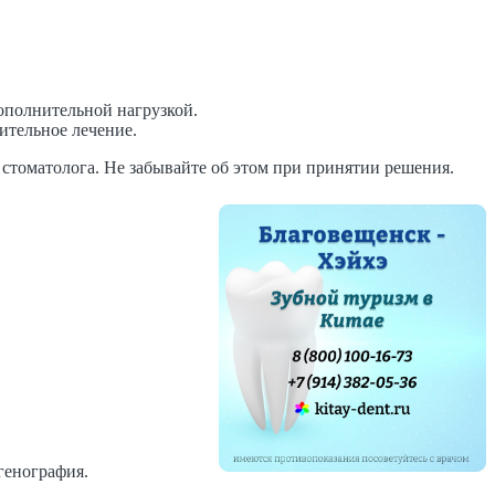
дополнительной нагрузкой.
ительное лечение.
 стоматолога. Не забывайте об этом при принятии решения.
генография.