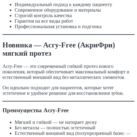
Индивидуальный подход к каждому пациенту
Современное оборудование и материалы
Строгий контроль качества
Гарантия на все виды работ
Профессиональная установка и подгонка
Новинка — Acry-Free (АкриФри)
мягкий протез
Acry-Free — это современный гибкий протез нового
поколения, который обеспечивает максимальный комфорт и
естественный внешний вид без металлических элементов.
Он идеально подходит для пациентов, которые хотят
эстетичное и удобное решение для восстановления зубов.
Преимущества Acry-Free
Мягкий и гибкий — не натирает десну
Без металла — полностью эстетичный
Естественный внешний вид (полупрозрачный базис —