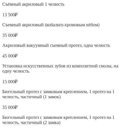
Съёмный акриловый 1 челюсть
13 500₽
Съемный акриловый (кобальто-хромовым нёбом)
35 000₽
Акриловый вакуумный съемный протез, одна челюсть
45 000₽
Установка искусственных зубов из композитной смолы, на
одну челюсть.
15 000₽
Бюгельный протез с замковым креплением, 1 протез на 1
челюсть, частичный (1 замок)
35 000₽
Бюгельный протез с замковым креплением, 1 протез на 1
челюсть, частичный (2 замка)