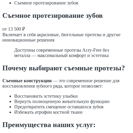
Съемное протезирование зубов
Съемное протезирование зубов
от 13 500 ₽
Включает в себя акриловые, бюгельные протезы и другие
инновационные решения
Доступны современные протезы Acry-Free без
металла — максимальный комфорт и эстетика
Почему выбирают съемные протезы?
Съемные конструкции
— это современное решение для
восстановления зубного ряда, которое позволяет:
Восстановить эстетику улыбки
Вернуть полноценную жевательную функцию
Предотвратить смещение оставшихся зубов
Избежать атрофии костной ткани
Преимущества наших услуг: