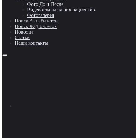
Фото До и После
Видеоотзывы наших пациентов
Фотогалерея
Поиск Авиабилетов
Поиск Ж/Д билетов
Новости
Статьи
Наши контакты