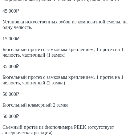
45 000₽
Установка искусственных зубов из композитной смолы, на
одну челюсть.
15 000₽
Бюгельный протез с замковым креплением, 1 протез на 1
челюсть, частичный (1 замок)
35 000₽
Бюгельный протез с замковым креплением, 1 протез на 1
челюсть, частичный (2 замка)
50 000₽
Бюгельный кламерный 2 замка
50 000₽
Съёмный протез из биополимера PEEK (отсутствует
аллергическая реакция)