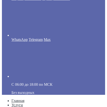
WhatsApp
Telegram
Max
C 06:00 до 18:00 по МСК
Без выходных
Главная
Услуги