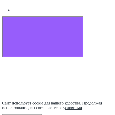
Сайт использует cookie для вашего удобства. Продолжая
использование, вы соглашаетесь с
условиями