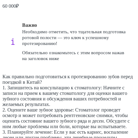
60 000₽
Важно
Необходимо отметить, что тщательная подготовка
ротовой полости — это ключ к успешному
протезированию!
Обязательно ознакомьтесь с этим вопросом нажав
на заголовок ниже
Как правильно подготовиться к протезированию зубов перед
поездкой в Китай?
1. Запишитесь на консультацию к стоматологу: Начните с
записи на прием к вашему стоматологу для оценки вашего
зубного состояния и обсуждения ваших потребностей и
желаемых результатах.
2. Оцените ваше зубное здоровье: Стоматолог проведет
осмотр и может потребовать рентгеновские снимки, чтобы
оценить состояние вашего зубного ряда и десен. Обсудите с
ним любые проблемы или боли, которые вы испытываете.
3. Планируйте лечение: Если у вас есть кариес, воспаление
десен или другие проблемы, эти лечебные процедуры