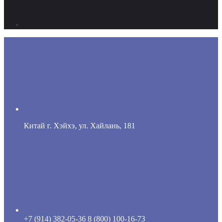
Китай г. Хэйхэ, ул. Хайлань, 181
+7 (914) 382-05-36
8 (800) 100-16-73