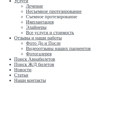
Услуги
Лечение
Несъемное протезирование
Съемное протезирование
Имплантация
Элайнеры
Все услуги и стоимость
Отзывы и наши работы
Фото До и После
Видеоотзывы наших пациентов
Фотогалерея
Поиск Авиабилетов
Поиск Ж/Д билетов
Новости
Статьи
Наши контакты