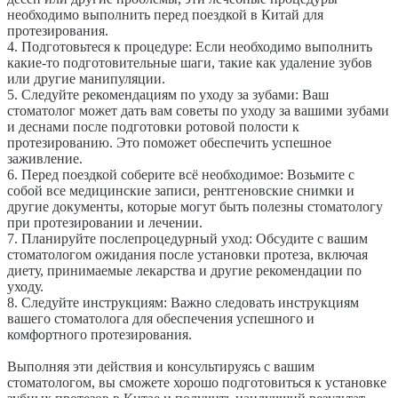
необходимо выполнить перед поездкой в Китай для
протезирования.
4. Подготовьтеся к процедуре: Если необходимо выполнить
какие-то подготовительные шаги, такие как удаление зубов
или другие манипуляции.
5. Следуйте рекомендациям по уходу за зубами: Ваш
стоматолог может дать вам советы по уходу за вашими зубами
и деснами после подготовки ротовой полости к
протезированию. Это поможет обеспечить успешное
заживление.
6. Перед поездкой соберите всё необходимое: Возьмите с
собой все медицинские записи, рентгеновские снимки и
другие документы, которые могут быть полезны стоматологу
при протезировании и лечении.
7. Планируйте послепроцедурный уход: Обсудите с вашим
стоматологом ожидания после установки протеза, включая
диету, принимаемые лекарства и другие рекомендации по
уходу.
8. Следуйте инструкциям: Важно следовать инструкциям
вашего стоматолога для обеспечения успешного и
комфортного протезирования.
Выполняя эти действия и консультируясь с вашим
стоматологом, вы сможете хорошо подготовиться к установке