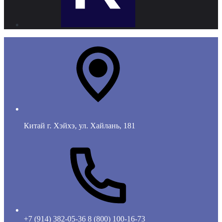
Китай г. Хэйхэ, ул. Хайлань, 181
+7 (914) 382-05-36
8 (800) 100-16-73