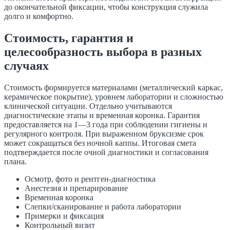
до окончательной фиксации, чтобы конструкция служила
долго и комфортно.
Стоимость, гарантия и
целесообразность выбора в разных
случаях
Стоимость формируется материалами (металлический каркас,
керамическое покрытие), уровнем лаборатории и сложностью
клинической ситуации. Отдельно учитываются
диагностические этапы и временная коронка. Гарантия
предоставляется на 1—3 года при соблюдении гигиены и
регулярного контроля. При выраженном бруксизме срок
может сокращаться без ночной каппы. Итоговая смета
подтверждается после очной диагностики и согласования
плана.
Осмотр, фото и рентген-диагностика
Анестезия и препарирование
Временная коронка
Слепки/сканирование и работа лаборатории
Примерки и фиксация
Контрольный визит