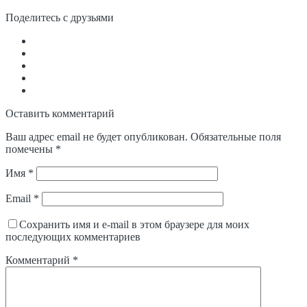
Поделитесь с друзьями
Оставить комментарий
Ваш адрес email не будет опубликован.
Обязательные поля
помечены
*
Имя
*
Email
*
Сохранить имя и e-mail в этом браузере для моих
последующих комментариев
Комментарий
*