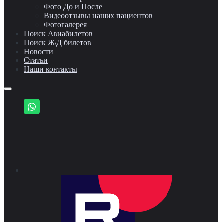
Фото До и После
Видеоотзывы наших пациентов
Фотогалерея
Поиск Авиабилетов
Поиск Ж/Д билетов
Новости
Статьи
Наши контакты