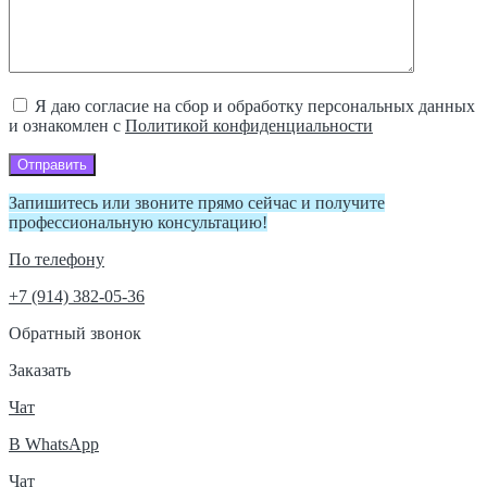
Я даю согласие на сбор и обработку персональных данных
и ознакомлен с
Политикой конфиденциальности
Отправить
Запишитесь или звоните прямо сейчас и получите
профессиональную консультацию!
По телефону
+7 (914) 382-05-36
Обратный звонок
Заказать
Чат
В WhatsApp
Чат