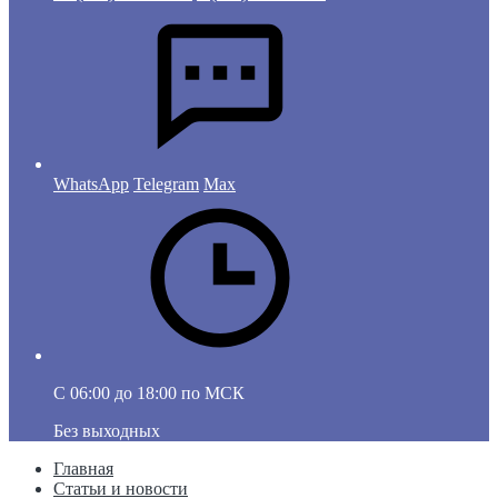
WhatsApp
Telegram
Max
C 06:00 до 18:00 по МСК
Без выходных
Главная
Статьи и новости