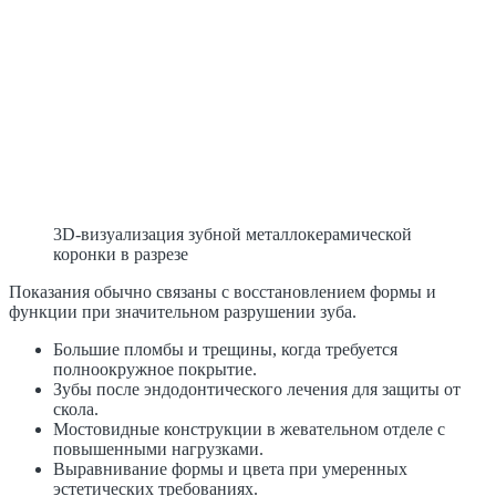
3D-визуализация зубной металлокерамической
коронки в разрезе
Показания обычно связаны с восстановлением формы и
функции при значительном разрушении зуба.
Большие пломбы и трещины, когда требуется
полноокружное покрытие.
Зубы после эндодонтического лечения для защиты от
скола.
Мостовидные конструкции в жевательном отделе с
повышенными нагрузками.
Выравнивание формы и цвета при умеренных
эстетических требованиях.