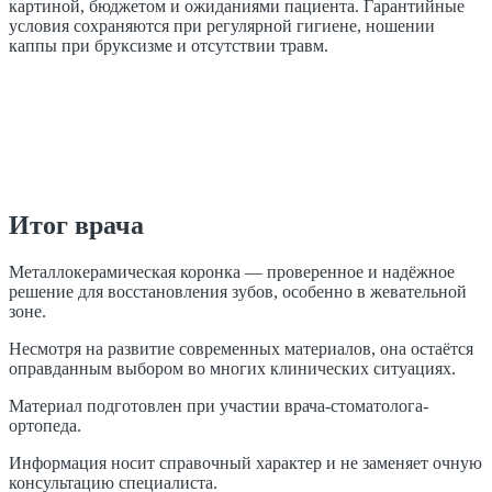
картиной, бюджетом и ожиданиями пациента. Гарантийные
условия сохраняются при регулярной гигиене, ношении
каппы при бруксизме и отсутствии травм.
Итог врача
Металлокерамическая коронка — проверенное и надёжное
решение для восстановления зубов, особенно в жевательной
зоне.
Несмотря на развитие современных материалов, она остаётся
оправданным выбором во многих клинических ситуациях.
Материал подготовлен при участии врача-стоматолога-
ортопеда.
Информация носит справочный характер и не заменяет очную
консультацию специалиста.