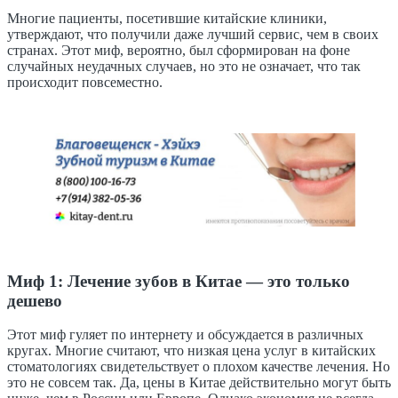
Многие пациенты, посетившие китайские клиники,
утверждают, что получили даже лучший сервис, чем в своих
странах. Этот миф, вероятно, был сформирован на фоне
случайных неудачных случаев, но это не означает, что так
происходит повсеместно.
Миф 1: Лечение зубов в Китае — это только
дешево
Этот миф гуляет по интернету и обсуждается в различных
кругах. Многие считают, что низкая цена услуг в китайских
стоматологиях свидетельствует о плохом качестве лечения. Но
это не совсем так. Да, цены в Китае действительно могут быть