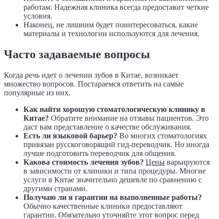
работам. Надежная клиника всегда предоставит четкие
условия.
Наконец, не лишним будет поинтересоваться, какие
материалы и технологии используются для лечения.
Часто задаваемые вопросы
Когда речь идет о лечении зубов в Китае, возникает
множество вопросов. Постараемся ответить на самые
популярные из них.
Как найти хорошую стоматологическую клинику в
Китае?
Обратите внимание на отзывы пациентов. Это
даст вам представление о качестве обслуживания.
Есть ли языковой барьер?
Во многих стоматологиях
привязан русскоговорящий гид-переводчик. Но иногда
лучше подготовить переводчик для общения.
Какова стоимость лечения зубов?
Цены
варьируются
в зависимости от клиники и типа процедуры. Многие
услуги в Китае значительно дешевле по сравнению с
другими странами.
Получаю ли я гарантии на выполненные работы?
Обычно качественные клиники предоставляют
гарантии. Обязательно уточняйте этот вопрос перед