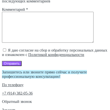
последующих комментариев
Комментарий
*
Я даю согласие на сбор и обработку персональных данных
и ознакомлен с
Политикой конфиденциальности
Отправить
Запишитесь или звоните прямо сейчас и получите
профессиональную консультацию!
По телефону
+7 (914) 382-05-36
Обратный звонок
Заказать