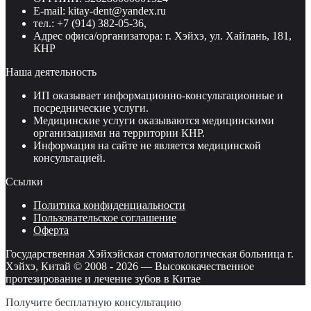
E-mail: kitay-dent@yandex.ru
тел.: +7 (914) 382-05-36,
Адрес офиса/организатора: г. Хэйхэ, ул. Хайлань, 181,
КНР
Наша деятельность
ИП оказывает информационно-консультационные и
посреднические услуги.
Медицинские услуги оказываются медицинскими
организациями на территории КНР.
Информация на сайте не является медицинской
консультацией.
Ссылки
Политика конфиденциальности
Пользовательское соглашение
Оферта
Государственная Хэйхэйская стоматологическая больница г.
Хэйхэ, Китай © 2008 -
2026
—
Высококачественное
протезирование и лечение зубов в Китае
Получите бесплатную консультацию