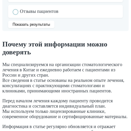
Отзывы пациентов
Показать результаты
Почему этой информации можно
доверять
Мы специализируемся на организации стоматологического
лечения в Китае и ежедневно работаем с пациентами из
России и других стран.
Все сведения в статье основаны на реальном опыте лечения,
консультациях с практикующими стоматологами и
клиниками, принимающими иностранных пациентов.
Перед началом лечения каждому пациенту проводится
диагностика и составляется индивидуальный план.
Мы используем только лицензированные клиники,
современное оборудование и сертифицированные материалы.
Информация в статье регулярно обновляется и отражает