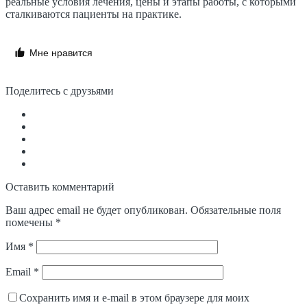
реальные условия лечения, цены и этапы работы, с которыми
сталкиваются пациенты на практике.
Мне нравится
Поделитесь с друзьями
Оставить комментарий
Ваш адрес email не будет опубликован.
Обязательные поля
помечены
*
Имя
*
Email
*
Сохранить имя и e-mail в этом браузере для моих