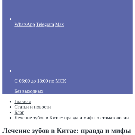
WhatsApp
Telegram
Max
C 06:00 до 18:00 по МСК
Без выходных
Главная
Статьи и новости
Блог
Лечение зубов в Китае: правда и мифы о стоматологии
Лечение зубов в Китае: правда и мифы