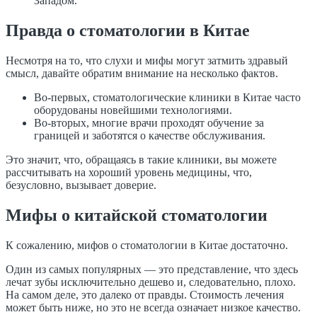
Западом.
Правда о стоматологии в Китае
Несмотря на то, что слухи и мифы могут затмить здравый
смысл, давайте обратим внимание на несколько фактов.
Во-первых, стоматологические клиники в Китае часто
оборудованы новейшими технологиями.
Во-вторых, многие врачи проходят обучение за
границей и заботятся о качестве обслуживания.
Это значит, что, обращаясь в такие клиники, вы можете
рассчитывать на хороший уровень медицины, что,
безусловно, вызывает доверие.
Мифы о китайской стоматологии
К сожалению, мифов о стоматологии в Китае достаточно.
Один из самых популярных — это представление, что здесь
лечат зубы исключительно дешево и, следовательно, плохо.
На самом деле, это далеко от правды. Стоимость лечения
может быть ниже, но это не всегда означает низкое качество.