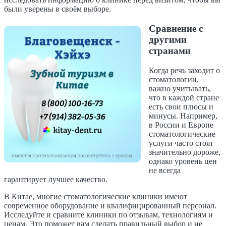
были уверены в своём выборе.
Сравнение с
другими
странами
Когда речь заходит о
стоматологии,
важно учитывать,
что в каждой стране
есть свои плюсы и
минусы. Например,
в России и Европе
стоматологические
услуги часто стоят
значительно дороже,
однако уровень цен
не всегда
гарантирует лучшее качество.
В Китае, многие стоматологические клиники имеют
современное оборудование и квалифицированный персонал.
Исследуйте и сравните клиники по отзывам, технологиям и
ценам. Это поможет вам сделать правильный выбор и не