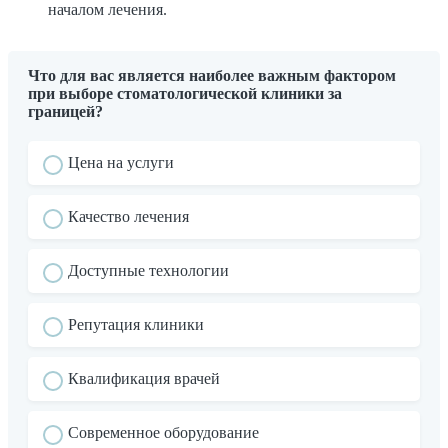
началом лечения.
Что для вас является наиболее важным фактором
при выборе стоматологической клиники за
границей?
Цена на услуги
Качество лечения
Доступные технологии
Репутация клиники
Квалификация врачей
Современное оборудование