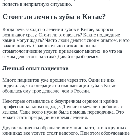
попасть в неприятную ситуацию.
Стоит ли лечить зубы в Китае?
Когда речь заходит о лечении зубов в Китае, вопросы
возникают сразу. Стоит ли это делать? Какие подводные
камни могут ждать? Часто люди делятся своим опытом, и это
важно понять. Сравнительно низкие цены на
стоматологические услуги привлекают многих, но что на
самом деле стоит за этим? Давайте разберемся.
Личный опыт пациентов
Много пациентов уже прошли через это. Один из них
поделился, что операция по имплантации зуба в Китае
обошлась ему трое дешевле, чем в России.
Некоторые отзывались о безупречном сервисе и крайне
профессиональном подходе. Другие отмечали проблемы с
языком. Чаще всего нужна была помощь переводчика. Это
может стать преградой во время лечения.
Другие пациенты обращали внимание на то, что в крупных
клиниках все услуги стоят недорого. При этом оборудование