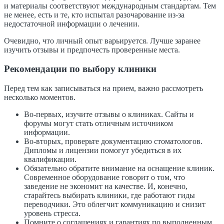
и материалы соответствуют международным стандартам. Тем
не менее, есть и те, кто испытал разочарование из-за
недостаточной информации о лечении.
Очевидно, что личный опыт варьируется. Лучше заранее
изучить отзывы и предпочесть проверенные места.
Рекомендации по выбору клиники
Перед тем как записываться на прием, важно рассмотреть
несколько моментов.
Во-первых, изучите отзывы о клиниках. Сайты и
форумы могут стать отличным источником
информации.
Во-вторых, проверьте документацию стоматологов.
Дипломы и лицензии помогут убедиться в их
квалификации.
Обязательно обратите внимание на оснащение клиник.
Современное оборудование говорит о том, что
заведение не экономит на качестве. И, конечно,
старайтесь выбирать клиники, где работают гиды
переводчики. Это облегчит коммуникацию и снизит
уровень стресса.
Помните о соглашениях и гарантиях по выполненным