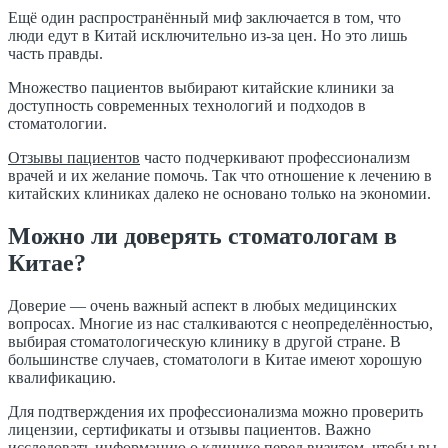
Ещё один распространённый миф заключается в том, что
люди едут в Китай исключительно из-за цен. Но это лишь
часть правды.
Множество пациентов выбирают китайские клиники за
доступность современных технологий и подходов в
стоматологии.
Отзывы пациентов
часто подчеркивают профессионализм
врачей и их желание помочь. Так что отношение к лечению в
китайских клиниках далеко не основано только на экономии.
Можно ли доверять стоматологам в
Китае?
Доверие — очень важный аспект в любых медицинских
вопросах. Многие из нас сталкиваются с неопределённостью,
выбирая стоматологическую клинику в другой стране. В
большинстве случаев, стоматологи в Китае имеют хорошую
квалификацию.
Для подтверждения их профессионализма можно проверить
лицензии, сертификаты и отзывы пациентов. Важно
исследовать информацию о клинике перед визитом, чтобы вы