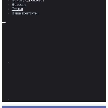
Поиск Ж/Д билетов
Новости
Статьи
Наши контакты