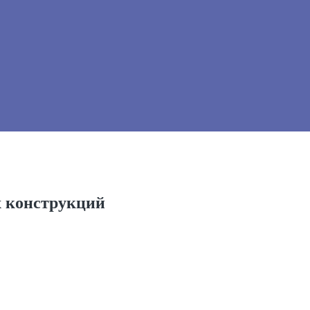
х конструкций