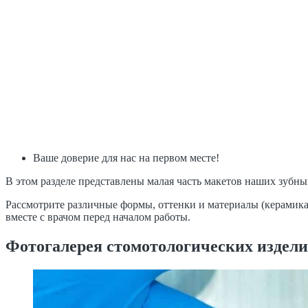
Ваше доверие для нас на первом месте!
В этом разделе представлены малая часть макетов наших зубны
Рассмотрите различные формы, оттенки и материалы (керамика,
вместе с врачом перед началом работы.
Фотогалерея стомотологических издел