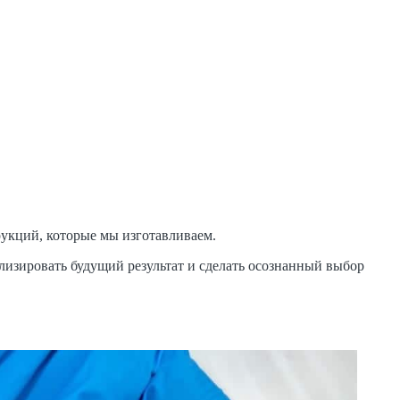
рукций, которые мы изготавливаем.
лизировать будущий результат и сделать осознанный выбор