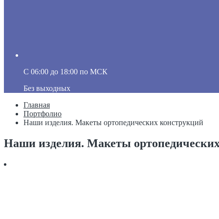
C 06:00 до 18:00 по МСК
Без выходных
Главная
Портфолио
Наши изделия. Макеты ортопедических конструкций
Наши изделия. Макеты ортопедически